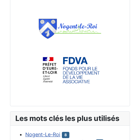
Les mots clés les plus utilisés
Nogent-Le-Roi
8