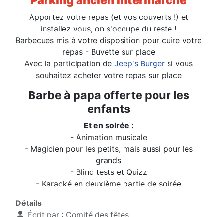
Parking ancien Intermarché
Apportez votre repas (et vos couverts !) et
installez vous, on s'occupe du reste !
Barbecues mis à votre disposition pour cuire votre
repas - Buvette sur place
Avec la participation de
Jeep's Burger
si vous
souhaitez acheter votre repas sur place
Barbe à papa offerte pour les
enfants
Et en soirée :
- Animation musicale
- Magicien pour les petits, mais aussi pour les
grands
- Blind tests et Quizz
- Karaoké en deuxième partie de soirée
Détails
Écrit par :
Comité des fêtes