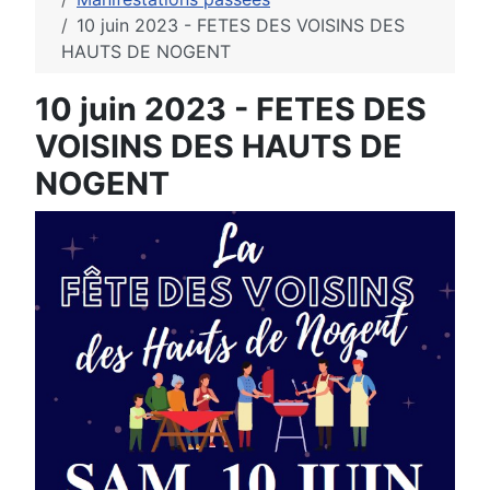
10 juin 2023 - FETES DES VOISINS DES
HAUTS DE NOGENT
10 juin 2023 - FETES DES
VOISINS DES HAUTS DE
NOGENT