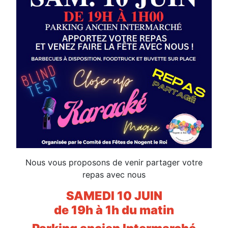
Nous vous proposons de venir partager votre
repas avec nous
SAMEDI 10 JUIN
de 19h à 1h du matin