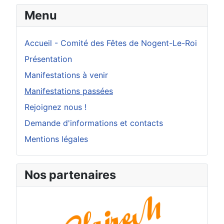
Menu
Accueil - Comité des Fêtes de Nogent-Le-Roi
Présentation
Manifestations à venir
Manifestations passées
Rejoignez nous !
Demande d'informations et contacts
Mentions légales
Nos partenaires