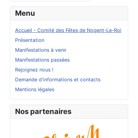
Menu
Accueil - Comité des Fêtes de Nogent-Le-Roi
Présentation
Manifestations à venir
Manifestations passées
Rejoignez nous !
Demande d'informations et contacts
Mentions légales
Nos partenaires