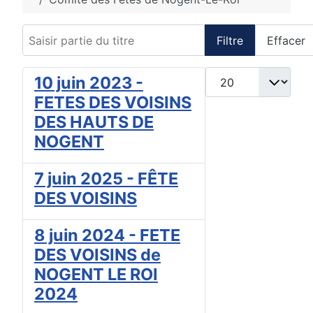
Saisir partie du titre
Filtre
Effacer
Afficher #
10 juin 2023 -
FETES DES VOISINS
DES HAUTS DE
NOGENT
7 juin 2025 - FÊTE
DES VOISINS
8 juin 2024 - FETE
DES VOISINS de
NOGENT LE ROI
2024