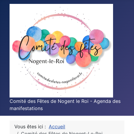
Comité des Fêtes de Nogent le Roi - Agenda des
manifestations
Vous êtes ici :
Accueil
Comité des Fêtes de Nogent-Le-Roi