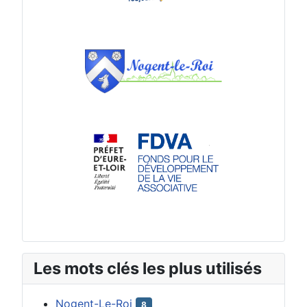
Les mots clés les plus utilisés
Nogent-Le-Roi
8